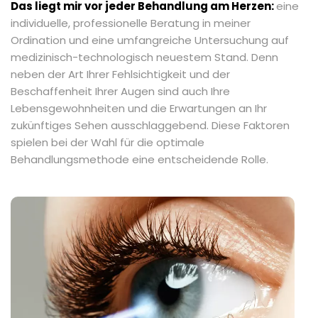
Das liegt mir vor jeder Behandlung am Herzen:
eine
individuelle, professionelle Beratung in meiner
Ordination und eine umfangreiche Untersuchung auf
medizinisch-technologisch neuestem Stand. Denn
neben der Art Ihrer Fehlsichtigkeit und der
Beschaffenheit Ihrer Augen sind auch Ihre
Lebensgewohnheiten und die Erwartungen an Ihr
zukünftiges Sehen ausschlaggebend. Diese Faktoren
spielen bei der Wahl für die optimale
Behandlungsmethode eine entscheidende Rolle.