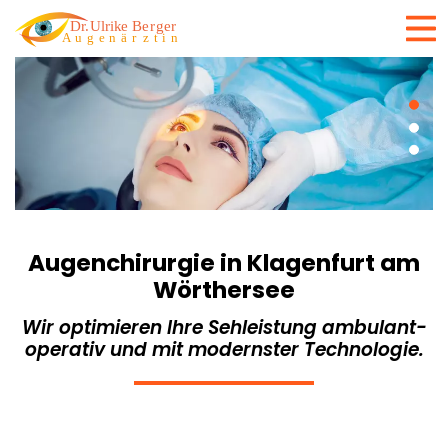
Augenchirurgie in Klagenfurt am
Wörthersee
Wir optimieren Ihre Sehleistung ambulant-
operativ und mit modernster Technologie.