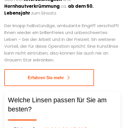
Hornhautverkrümmung
ca.
ab dem 50.
Lebensjahr
zum Einsatz.
Der knapp halbstündige, ambulante Eingriff verschafft
Ihnen wieder ein brillenfreies und unbeschwertes
Leben – bei der Arbeit und in der Freizeit. Ein weiterer
Vorteil, der für diese Operation spricht: Eine Kunstlinse
kann nicht eintrüben, also können Sie auch nie an
Grauem Star erkranken.
Erfahren Sie mehr
Welche Linsen passen für Sie am
besten?