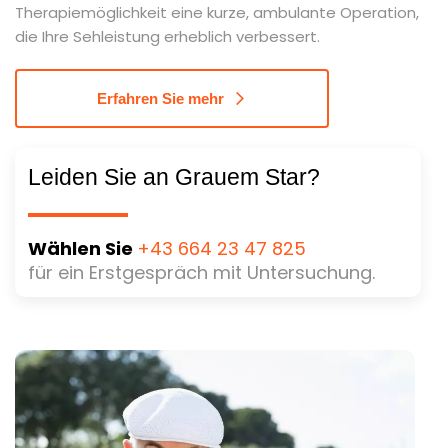
Therapiemöglichkeit eine kurze, ambulante Operation,
die Ihre Sehleistung erheblich verbessert.
Erfahren Sie mehr
Leiden Sie an Grauem Star?
Wählen Sie
+43 664 23 47 825
für ein Erstgespräch mit Untersuchung.