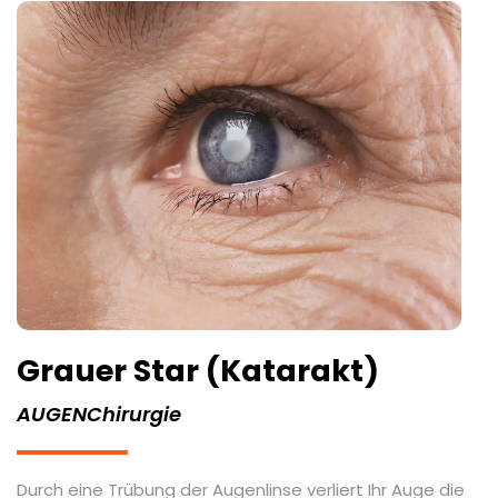
Grauer Star (Katarakt)
AUGENChirurgie
Durch eine Trübung der Augenlinse verliert Ihr Auge die