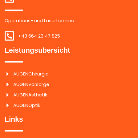
Operations- und Lasertermine
+43 664 23 47 825
Leistungsübersicht
AUGENChirurgie
AUGENVorsorge
AUGENÄsthetik
AUGENOptik
Links