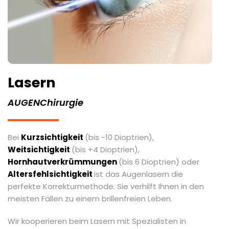
Lasern
AUGENChirurgie
Bei
Kurzsichtigkeit
(bis -10 Dioptrien),
Weitsichtigkeit
(bis +4 Dioptrien),
Hornhautverkrümmungen
(bis 6 Dioptrien) oder
Altersfehlsichtigkeit
ist das Augenlasern die
perfekte Korrekturmethode. Sie verhilft Ihnen in den
meisten Fällen zu einem brillenfreien Leben.
Wir kooperieren beim Lasern mit Spezialisten in