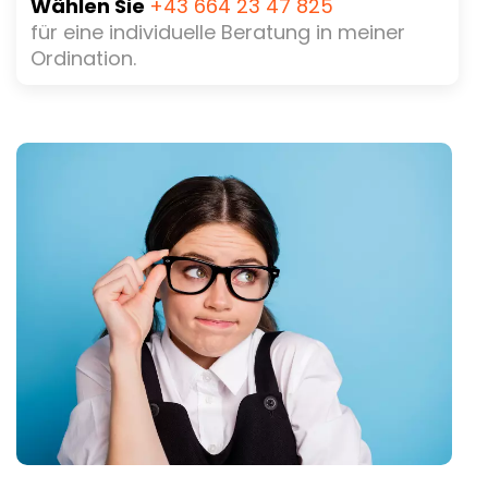
Wählen Sie
+43 664 23 47 825
für eine individuelle Beratung in meiner
Ordination.