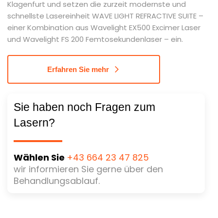
Klagenfurt und setzen die zurzeit modernste und
schnellste Lasereinheit WAVE LIGHT REFRACTIVE SUITE –
einer Kombination aus Wavelight EX500 Excimer Laser
und Wavelight FS 200 Femtosekundenlaser – ein.
Erfahren Sie mehr
Sie haben noch Fragen zum
Lasern?
Wählen Sie
+43 664 23 47 825
wir informieren Sie gerne über den
Behandlungsablauf.